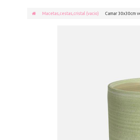
Macetas,cestas,cristal (vacio)
Camar 30x30cm v