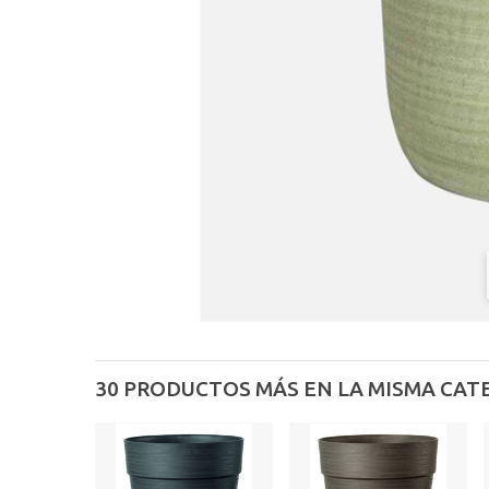
30 PRODUCTOS MÁS EN LA MISMA CAT