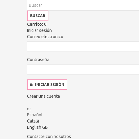
BUSCAR
Carrito:
0
Iniciar sesión
Correo electrónico
Contraseña
INICIAR SESIÓN
Crear una cuenta
es
Español
Català
English GB
Contacte con nosotros