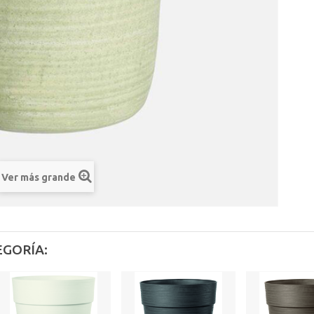
Ver más grande
EGORÍA: