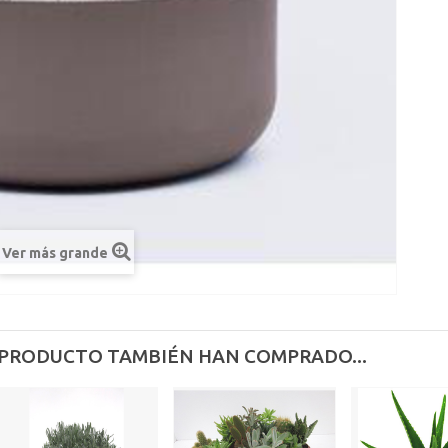
Ver más grande
 PRODUCTO TAMBIÉN HAN COMPRADO...