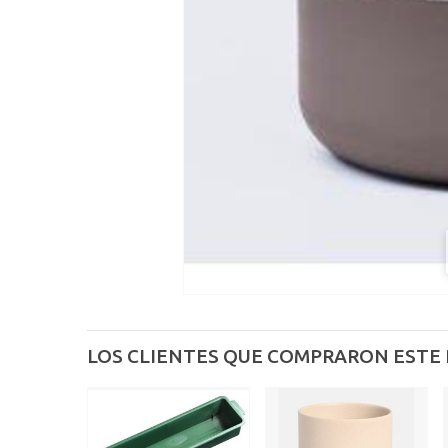
LOS CLIENTES QUE COMPRARON ESTE