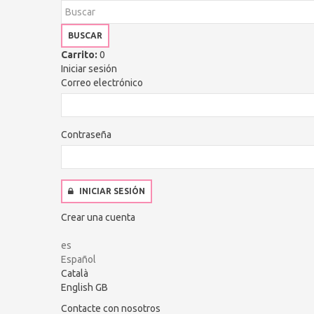
BUSCAR
Carrito:
0
Iniciar sesión
Correo electrónico
Contraseña
INICIAR SESIÓN
Crear una cuenta
es
Español
Català
English GB
Contacte con nosotros