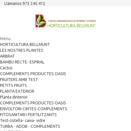
Llámanos 973 245 412
Menu
HORTICULTURA BELLMUNT
LES NOSTRES PLANTES
ARBRAT
BAMBU RECTE- ESPIRAL
Cactus
COMPLEMENTS PRODUCTES OASIS
FRUITERS AMB TEST
PETITS FRUITS
PLANTA EXTERIOR
Planta dinterior
COMPLEMENTS PRODUCTES OASIS
ENVOLTORI-CINTES-COMPLEMENTS
FITOSANITARI I FERTILITZANTS
Test-cistella- caixa- vidre
TURBA - ADOB - COMPLEMENTS