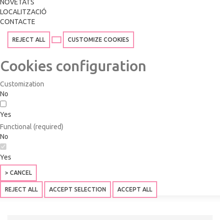
NOVETATS
LOCALITZACIÓ
CONTACTE
REJECT ALL
CUSTOMIZE COOKIES
Cookies configuration
Customization
No
Yes
Functional (required)
No
Yes
> CANCEL
REJECT ALL
ACCEPT SELECTION
ACCEPT ALL