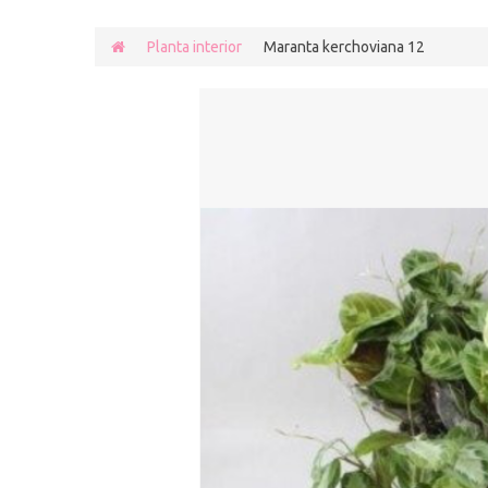
Planta interior
Maranta kerchoviana 12