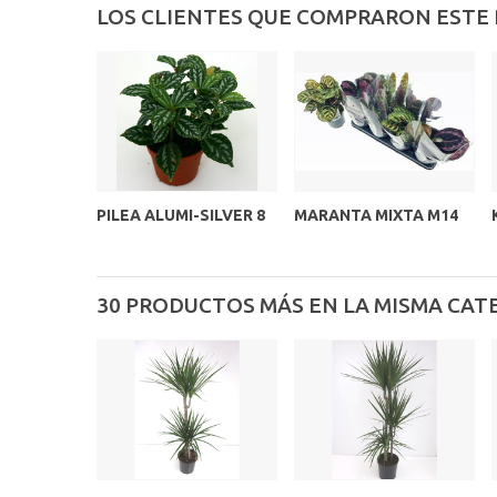
LOS CLIENTES QUE COMPRARON ESTE
PILEA ALUMI-SILVER 8
MARANTA MIXTA M14
30 PRODUCTOS MÁS EN LA MISMA CAT