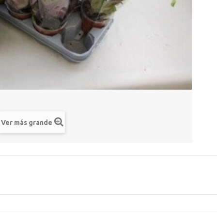
Ver más grande