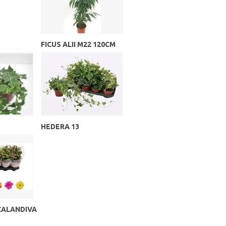
FICUS ALII M22 120CM
HEDERA 13
CALANDIVA