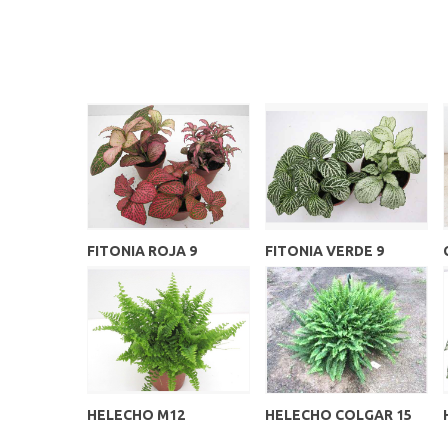
FITONIA ROJA 9
FITONIA VERDE 9
HELECHO M12
HELECHO COLGAR 15