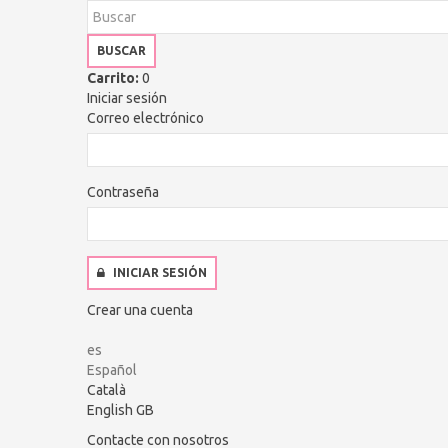
BUSCAR
Carrito:
0
Iniciar sesión
Correo electrónico
Contraseña
INICIAR SESIÓN
Crear una cuenta
es
Español
Català
English GB
Contacte con nosotros