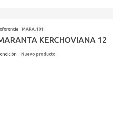
eferencia
MARA.101
MARANTA KERCHOVIANA 12
ondición:
Nuevo producto