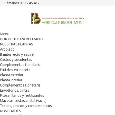
Llámanos 973 245 412
Menu
HORTICULTURA BELLMUNT
NUESTRAS PLANTAS
Arbolado
Bambu recto y espiral
Cactus y suculentas
Complementos floristeria
Frutales en maceta
Planta exterior
Planta interior
Complementos floristeria
Envoltorios, cintas
Fitosanitarios y fertilizantes
Macetas,cestas,cristal (vacio)
Turbas, abonos y complementos
NOVEDADES