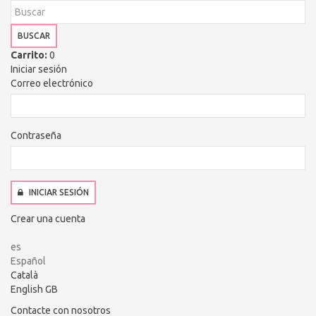
BUSCAR
Carrito:
0
Iniciar sesión
Correo electrónico
Contraseña
INICIAR SESIÓN
Crear una cuenta
es
Español
Català
English GB
Contacte con nosotros