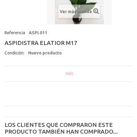
Ver más grande
Referencia
ASPI.011
ASPIDISTRA ELATIOR M17
Condición:
Nuevo producto
MÁS
LOS CLIENTES QUE COMPRARON ESTE
PRODUCTO TAMBIÉN HAN COMPRADO...