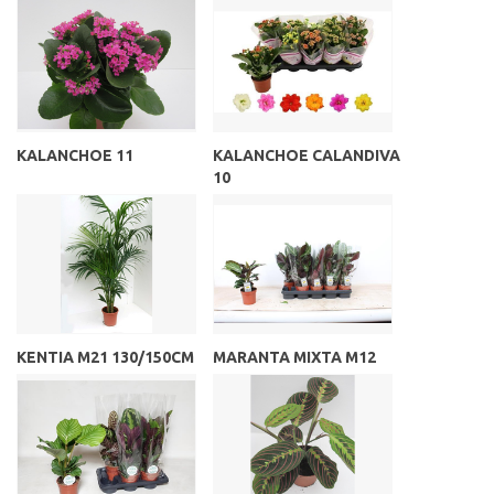
KALANCHOE 11
KALANCHOE CALANDIVA
10
KENTIA M21 130/150CM
MARANTA MIXTA M12