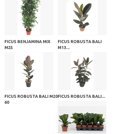
FICUS BENJAMINA MIX
FICUS ROBUSTA BALI
M25
M13...
FICUS ROBUSTA BALI M20
FICUS ROBUSTA BALI...
60