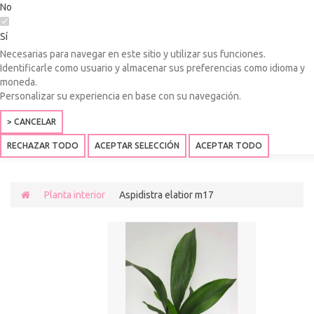
No
Sí
Necesarias para navegar en este sitio y utilizar sus funciones.
Identificarle como usuario y almacenar sus preferencias como idioma y
moneda.
Personalizar su experiencia en base con su navegación.
> CANCELAR
RECHAZAR TODO
ACEPTAR SELECCIÓN
ACEPTAR TODO
Planta interior
Aspidistra elatior m17