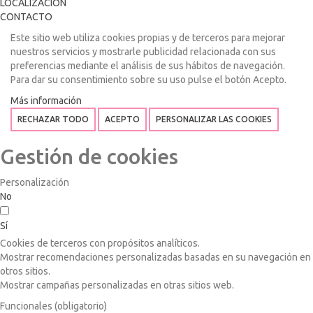
LOCALIZACIÓN
CONTACTO
Este sitio web utiliza cookies propias y de terceros para mejorar
nuestros servicios y mostrarle publicidad relacionada con sus
preferencias mediante el análisis de sus hábitos de navegación.
Para dar su consentimiento sobre su uso pulse el botón Acepto.
Más información
RECHAZAR TODO
ACEPTO
PERSONALIZAR LAS COOKIES
Gestión de cookies
Personalización
No
Sí
Cookies de terceros con propósitos analíticos.
Mostrar recomendaciones personalizadas basadas en su navegación en
otros sitios.
Mostrar campañas personalizadas en otras sitios web.
Funcionales (obligatorio)