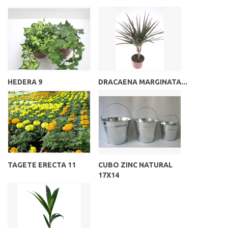
HEDERA 9
DRACAENA MARGINATA...
TAGETE ERECTA 11
CUBO ZINC NATURAL
17X14