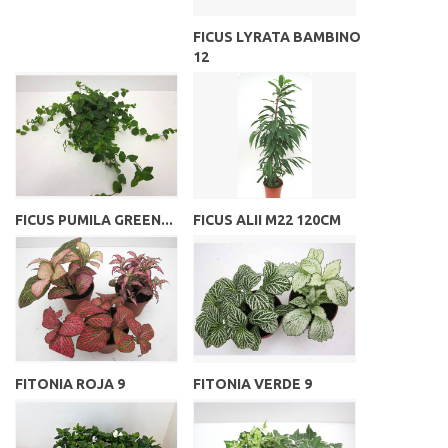
FICUS LYRATA BAMBINO
12
FICUS PUMILA GREEN...
FICUS ALII M22 120CM
FITONIA ROJA 9
FITONIA VERDE 9