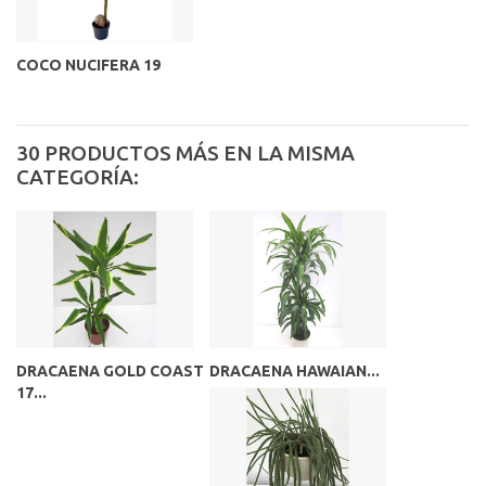
COCO NUCIFERA 19
30 PRODUCTOS MÁS EN LA MISMA
CATEGORÍA:
DRACAENA GOLD COAST
DRACAENA HAWAIAN...
17...