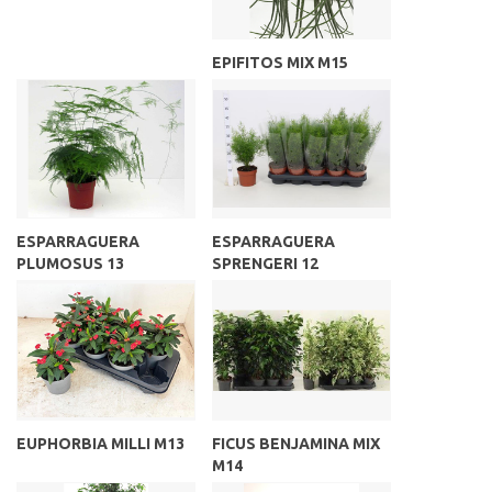
EPIFITOS MIX M15
ESPARRAGUERA
ESPARRAGUERA
PLUMOSUS 13
SPRENGERI 12
EUPHORBIA MILLI M13
FICUS BENJAMINA MIX
M14