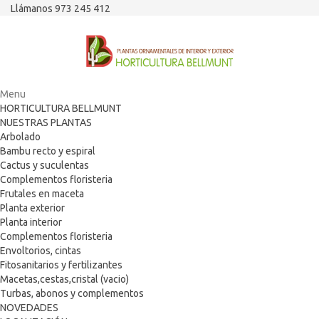
Llámanos 973 245 412
Menu
HORTICULTURA BELLMUNT
NUESTRAS PLANTAS
Arbolado
Bambu recto y espiral
Cactus y suculentas
Complementos floristeria
Frutales en maceta
Planta exterior
Planta interior
Complementos floristeria
Envoltorios, cintas
Fitosanitarios y fertilizantes
Macetas,cestas,cristal (vacio)
Turbas, abonos y complementos
NOVEDADES