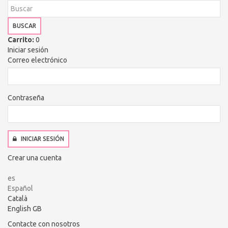
BUSCAR
Carrito:
0
Iniciar sesión
Correo electrónico
Contraseña
INICIAR SESIÓN
Crear una cuenta
es
Español
Català
English GB
Contacte con nosotros