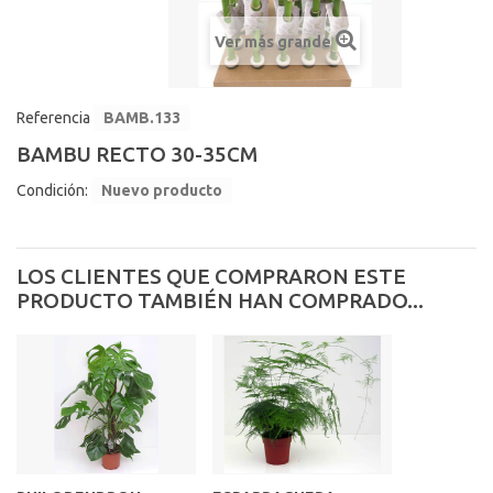
Ver más grande
Referencia
BAMB.133
BAMBU RECTO 30-35CM
Condición:
Nuevo producto
LOS CLIENTES QUE COMPRARON ESTE
PRODUCTO TAMBIÉN HAN COMPRADO...