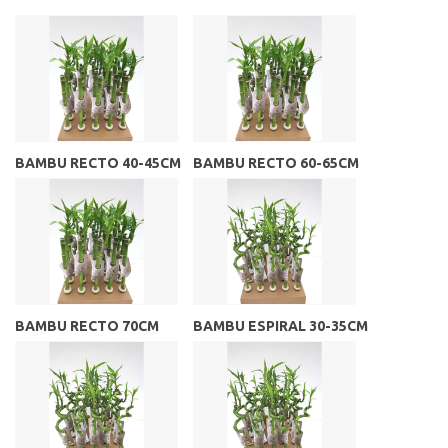
BAMBU RECTO 40-45CM
BAMBU RECTO 60-65CM
BAMBU RECTO 70CM
BAMBU ESPIRAL 30-35CM