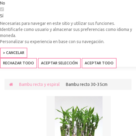
No
Sí
Necesarias para navegar en este sitio y utilizar sus funciones.
Identificarle como usuario y almacenar sus preferencias como idioma y
moneda.
Personalizar su experiencia en base con su navegación.
> CANCELAR
RECHAZAR TODO
ACEPTAR SELECCIÓN
ACEPTAR TODO
Bambu recto y espiral
Bambu recto 30-35cm