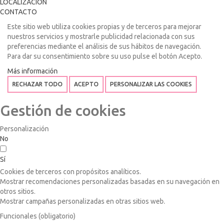
LOCALIZACIÓN
CONTACTO
Este sitio web utiliza cookies propias y de terceros para mejorar
nuestros servicios y mostrarle publicidad relacionada con sus
preferencias mediante el análisis de sus hábitos de navegación.
Para dar su consentimiento sobre su uso pulse el botón Acepto.
Más información
RECHAZAR TODO
ACEPTO
PERSONALIZAR LAS COOKIES
Gestión de cookies
Personalización
No
Sí
Cookies de terceros con propósitos analíticos.
Mostrar recomendaciones personalizadas basadas en su navegación en
otros sitios.
Mostrar campañas personalizadas en otras sitios web.
Funcionales (obligatorio)