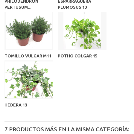
PHILODENDRON
ESPARRAGUERA
PERTUSUM...
PLUMOSUS 13
TOMILLO VULGAR M11
POTHO COLGAR 15
HEDERA 13
7 PRODUCTOS MÁS EN LA MISMA CATEGORÍA: