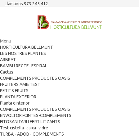
Llámanos 973 245 412
Menu
HORTICULTURA BELLMUNT
LES NOSTRES PLANTES
ARBRAT
BAMBU RECTE- ESPIRAL
Cactus
COMPLEMENTS PRODUCTES OASIS
FRUITERS AMB TEST
PETITS FRUITS
PLANTA EXTERIOR
Planta dinterior
COMPLEMENTS PRODUCTES OASIS
ENVOLTORI-CINTES-COMPLEMENTS
FITOSANITARI I FERTILITZANTS
Test-cistella- caixa- vidre
TURBA - ADOB - COMPLEMENTS