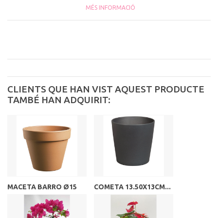
MÉS INFORMACIÓ
CLIENTS QUE HAN VIST AQUEST PRODUCTE
TAMBÉ HAN ADQUIRIT:
MACETA BARRO Ø15
COMETA 13.50X13CM...