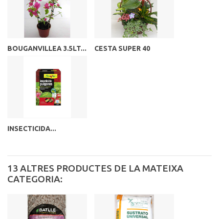
BOUGANVILLEA 3.5LT...
CESTA SUPER 40
INSECTICIDA...
13 ALTRES PRODUCTES DE LA MATEIXA
CATEGORIA: